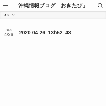
沖縄情報ブログ「おきたび」
ホーム
2020
2020-04-26_13h52_48
4/26