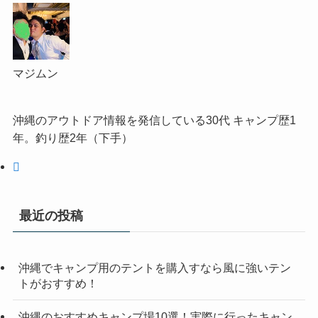
マジムン
沖縄のアウトドア情報を発信している30代 キャンプ歴1
年。釣り歴2年（下手）
最近の投稿
沖縄でキャンプ用のテントを購入すなら風に強いテン
トがおすすめ！
沖縄のおすすめキャンプ場10選！実際に行ったキャン