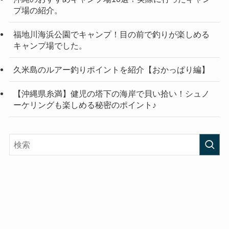
プ場の紹介。
福地川海浜公園でキャンプ！目の前で釣りが楽しめる
キャンプ場でした。
久米島のルアー釣りポイントを紹介【おかっぱり編】
【沖縄県糸満】健児の塔下の海岸で貝い拾い！シュノ
ーケリングも楽しめる秘密のポイント♪