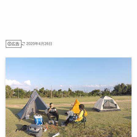
広告
2020年4月26日