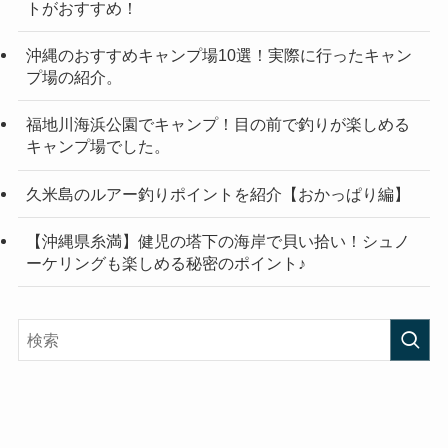
トがおすすめ！
沖縄のおすすめキャンプ場10選！実際に行ったキャン
プ場の紹介。
福地川海浜公園でキャンプ！目の前で釣りが楽しめる
キャンプ場でした。
久米島のルアー釣りポイントを紹介【おかっぱり編】
【沖縄県糸満】健児の塔下の海岸で貝い拾い！シュノ
ーケリングも楽しめる秘密のポイント♪