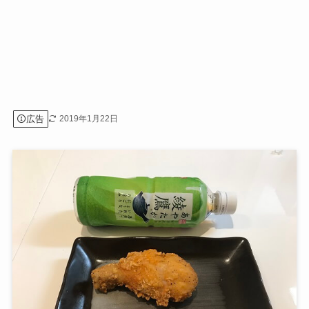
広告
2019年1月22日