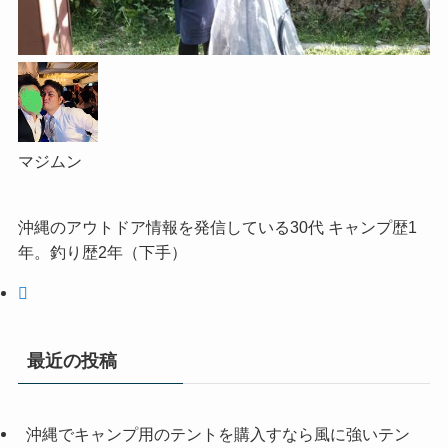
マジムン
沖縄のアウトドア情報を発信している30代 キャンプ歴1
年。釣り歴2年（下手）
最近の投稿
沖縄でキャンプ用のテントを購入すなら風に強いテン