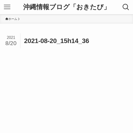
沖縄情報ブログ「おきたび」
ホーム
2021
2021-08-20_15h14_36
8/20