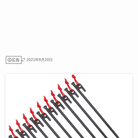
広告
2021年8月20日