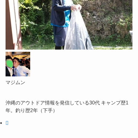
マジムン
沖縄のアウトドア情報を発信している30代 キャンプ歴1
年。釣り歴2年（下手）