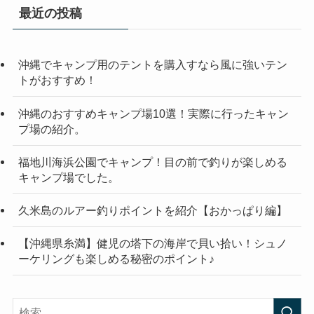
最近の投稿
沖縄でキャンプ用のテントを購入すなら風に強いテン
トがおすすめ！
沖縄のおすすめキャンプ場10選！実際に行ったキャン
プ場の紹介。
福地川海浜公園でキャンプ！目の前で釣りが楽しめる
キャンプ場でした。
久米島のルアー釣りポイントを紹介【おかっぱり編】
【沖縄県糸満】健児の塔下の海岸で貝い拾い！シュノ
ーケリングも楽しめる秘密のポイント♪