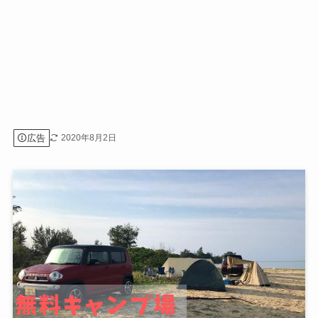
広告
2020年8月2日