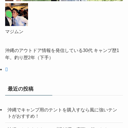
マジムン
沖縄のアウトドア情報を発信している30代 キャンプ歴1
年。釣り歴2年（下手）
最近の投稿
沖縄でキャンプ用のテントを購入すなら風に強いテン
トがおすすめ！