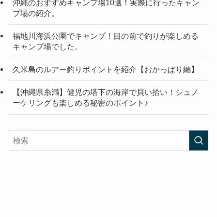
沖縄のおすすめキャンプ場10選！実際に行ったキャン
プ場の紹介。
福地川海浜公園でキャンプ！目の前で釣りが楽しめる
キャンプ場でした。
久米島のルアー釣りポイントを紹介【おかっぱり編】
【沖縄県糸満】健児の塔下の海岸で貝い拾い！シュノ
ーケリングも楽しめる秘密のポイント♪