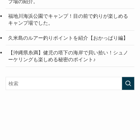
プ場の紹介。
福地川海浜公園でキャンプ！目の前で釣りが楽しめる
キャンプ場でした。
久米島のルアー釣りポイントを紹介【おかっぱり編】
【沖縄県糸満】健児の塔下の海岸で貝い拾い！シュノ
ーケリングも楽しめる秘密のポイント♪