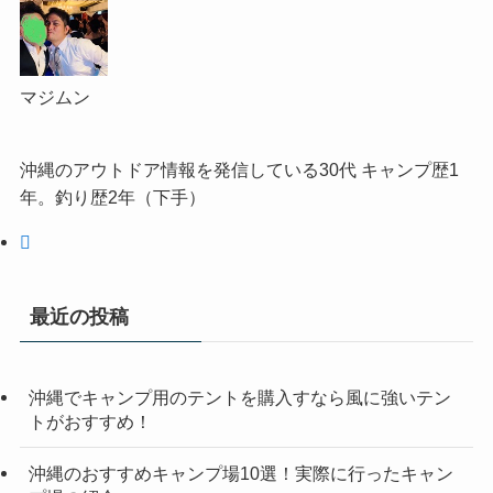
マジムン
沖縄のアウトドア情報を発信している30代 キャンプ歴1
年。釣り歴2年（下手）
最近の投稿
沖縄でキャンプ用のテントを購入すなら風に強いテン
トがおすすめ！
沖縄のおすすめキャンプ場10選！実際に行ったキャン