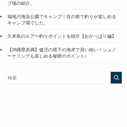
プ場の紹介。
福地川海浜公園でキャンプ！目の前で釣りが楽しめる
キャンプ場でした。
久米島のルアー釣りポイントを紹介【おかっぱり編】
【沖縄県糸満】健児の塔下の海岸で貝い拾い！シュノ
ーケリングも楽しめる秘密のポイント♪