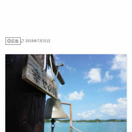
広告
2019年7月31日