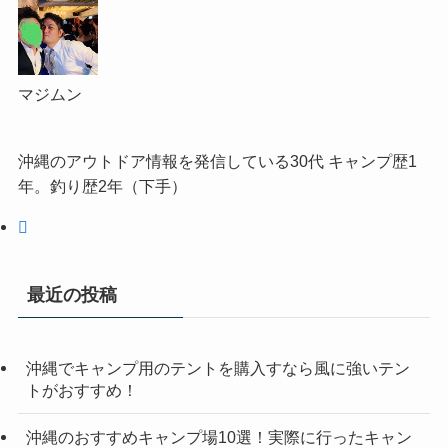
マジムン
沖縄のアウトドア情報を発信している30代 キャンプ歴1
年。釣り歴2年（下手）
最近の投稿
沖縄でキャンプ用のテントを購入すなら風に強いテン
トがおすすめ！
沖縄のおすすめキャンプ場10選！実際に行ったキャン