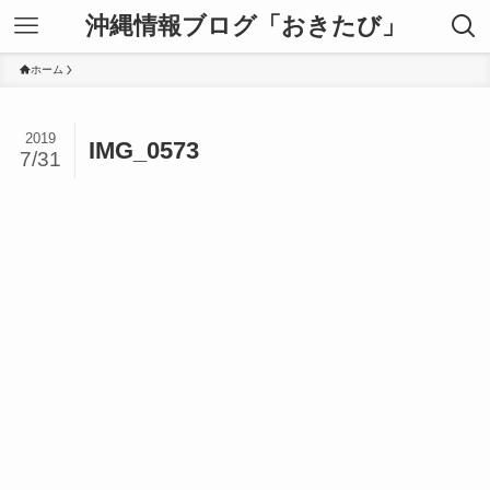
沖縄情報ブログ「おきたび」
ホーム
2019
IMG_0573
7/31