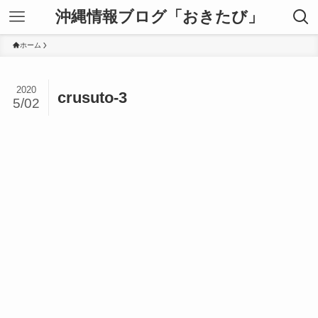
沖縄情報ブログ「おきたび」
ホーム
2020
crusuto-3
5/02