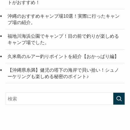
トがおすすめ！
沖縄のおすすめキャンプ場10選！実際に行ったキャン
プ場の紹介。
福地川海浜公園でキャンプ！目の前で釣りが楽しめる
キャンプ場でした。
久米島のルアー釣りポイントを紹介【おかっぱり編】
【沖縄県糸満】健児の塔下の海岸で貝い拾い！シュノ
ーケリングも楽しめる秘密のポイント♪