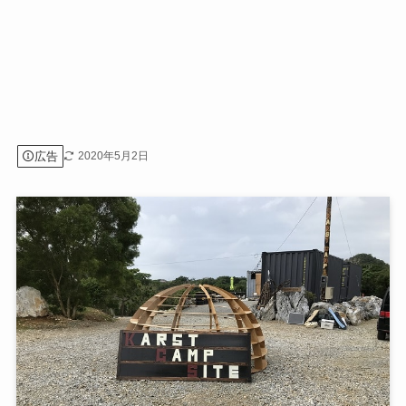
広告
2020年5月2日