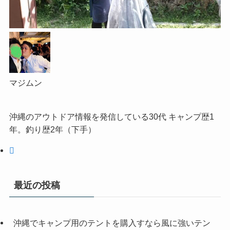
マジムン
沖縄のアウトドア情報を発信している30代 キャンプ歴1
年。釣り歴2年（下手）
最近の投稿
沖縄でキャンプ用のテントを購入すなら風に強いテン