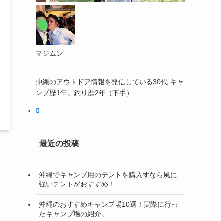
マジムン
沖縄のアウトドア情報を発信している30代 キャ
ンプ歴1年。釣り歴2年（下手）
最近の投稿
沖縄でキャンプ用のテントを購入すなら風に
強いテントがおすすめ！
沖縄のおすすめキャンプ場10選！実際に行っ
たキャンプ場の紹介。