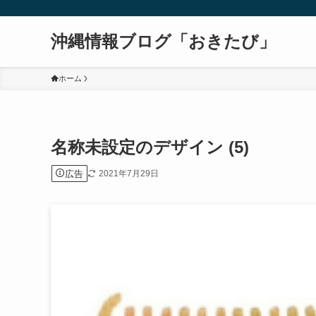
沖縄情報ブログ「おきたび」
ホーム
名称未設定のデザイン (5)
広告
2021年7月29日