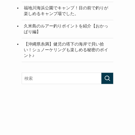
福地川海浜公園でキャンプ！目の前で釣りが
楽しめるキャンプ場でした。
久米島のルアー釣りポイントを紹介【おかっ
ぱり編】
【沖縄県糸満】健児の塔下の海岸で貝い拾
い！シュノーケリングも楽しめる秘密のポイ
ント♪